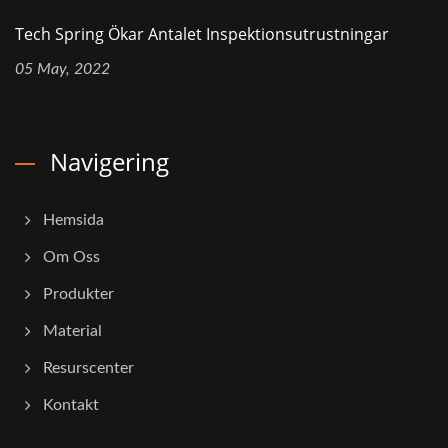
Tech Spring Ökar Antalet Inspektionsutrustningar
05 May, 2022
Navigering
Hemsida
Om Oss
Produkter
Material
Resurscenter
Kontakt