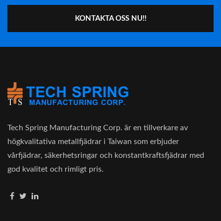
KONTAKTA OSS NU!!
Tech Spring Manufacturing Corp. är en tillverkare av
högkvalitativa metallfjädrar i Taiwan som erbjuder
vårfjädrar, säkerhetsringar och konstantkraftsfjädrar med
god kvalitet och rimligt pris.