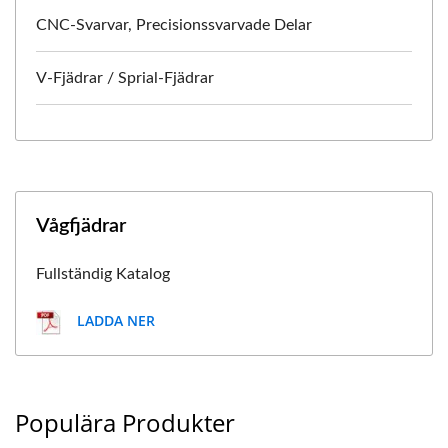
CNC-Svarvar, Precisionssvarvade Delar
V-Fjädrar / Sprial-Fjädrar
Vågfjädrar
Fullständig Katalog
LADDA NER
Populära Produkter