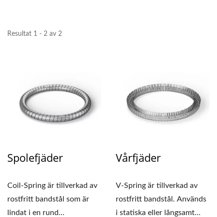
Resultat 1 - 2 av 2
Spolefjäder
Vårfjäder
Coil-Spring är tillverkad av
V-Spring är tillverkad av
rostfritt bandstål som är
rostfritt bandstål. Används
lindat i en rund
i statiska eller långsamt