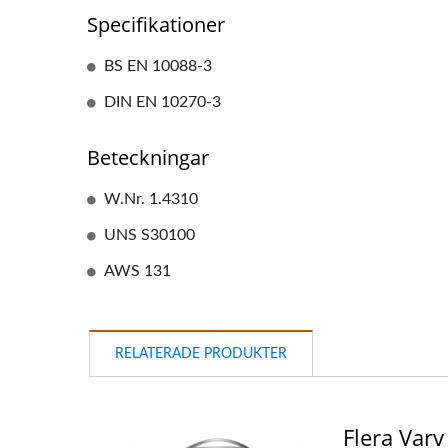
Specifikationer
BS EN 10088-3
DIN EN 10270-3
Beteckningar
W.Nr. 1.4310
UNS S30100
AWS 131
RELATERADE PRODUKTER
Flera Varv