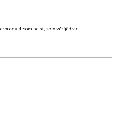
derprodukt som helst, som vårfjädrar,