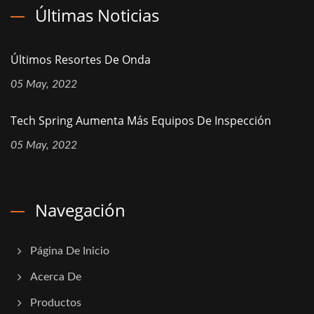
Últimas Noticias
Últimos Resortes De Onda
05 May, 2022
Tech Spring Aumenta Más Equipos De Inspección
05 May, 2022
Navegación
Página De Inicio
Acerca De
Productos