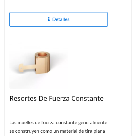
corresponden a los picos....
Detalles
Resortes De Fuerza Constante
Las muelles de fuerza constante generalmente
se construyen como un material de tira plana