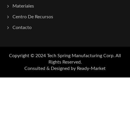
Materiales
Centro De Recursos
Contacto
Copyright © 2024
Tech Spring Manufacturing Corp.
All
Rights Reserved.
Consulted & Designed by
Ready-Market