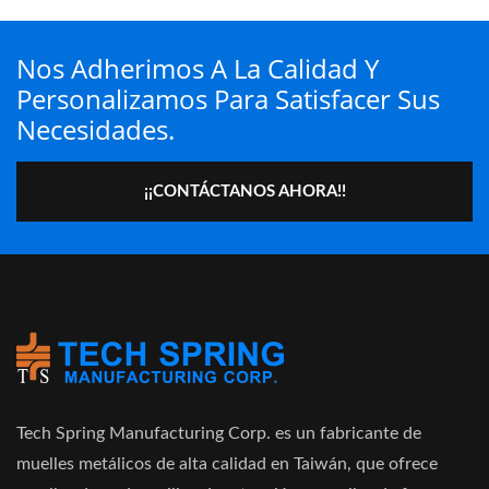
Nos Adherimos A La Calidad Y
Personalizamos Para Satisfacer Sus
Necesidades.
¡¡CONTÁCTANOS AHORA!!
Tech Spring Manufacturing Corp. es un fabricante de
muelles metálicos de alta calidad en Taiwán, que ofrece