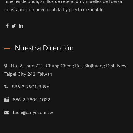
muelles de onda, anillos de retención y muelles de fuerza
constante con buena calidad y precio razonable.
Nuestra Dirección
No. 9, Lane 721, Chung Cheng Rd., Sinjhuang Dist, New
Taipei City 242, Taiwan
886-2-2901-9896
886-2-2904-1022
tech@da-yi.com.tw