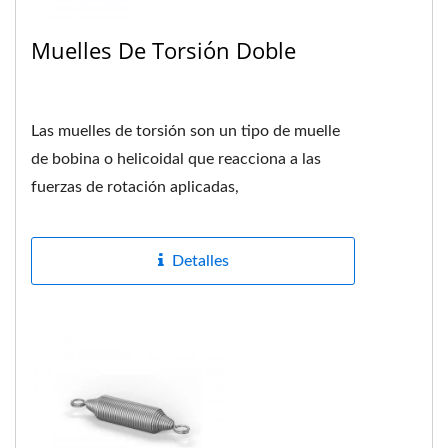
Muelles De Torsión Doble
Las muelles de torsión son un tipo de muelle
de bobina o helicoidal que reacciona a las
fuerzas de rotación aplicadas,
proporcionando torque o utilizando...
Detalles