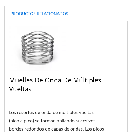
PRODUCTOS RELACIONADOS
Muelles De Onda De Múltiples
Vueltas
Los resortes de onda de múltiples vueltas
(pico a pico) se forman apilando sucesivos
bordes redondos de capas de ondas. Los picos