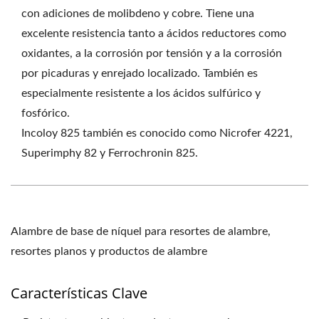
con adiciones de molibdeno y cobre. Tiene una
excelente resistencia tanto a ácidos reductores como
oxidantes, a la corrosión por tensión y a la corrosión
por picaduras y enrejado localizado. También es
especialmente resistente a los ácidos sulfúrico y
fosfórico.
Incoloy 825 también es conocido como Nicrofer 4221,
Superimphy 82 y Ferrochronin 825.
Alambre de base de níquel para resortes de alambre,
resortes planos y productos de alambre
Características Clave