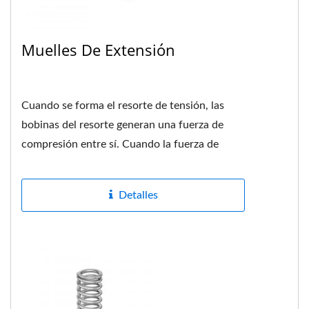
Muelles De Extensión
Cuando se forma el resorte de tensión, las
bobinas del resorte generan una fuerza de
compresión entre sí. Cuando la fuerza de
tracción actúa sobre...
Detalles