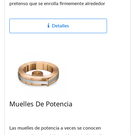
pretenso que se enrolla firmemente alrededor
de un tambor o eje en el centro,...
Detalles
Muelles De Potencia
Las muelles de potencia a veces se conocen