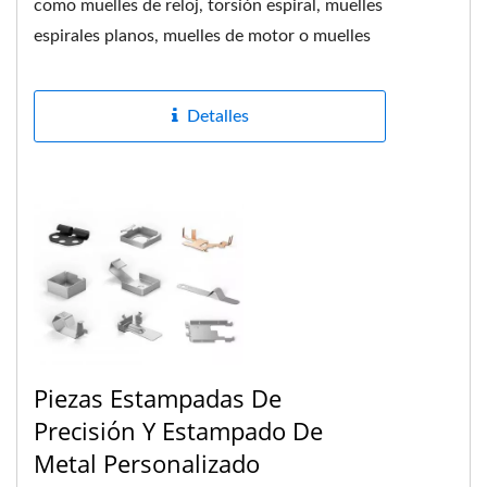
como muelles de reloj, torsión espiral, muelles
espirales planos, muelles de motor o muelles
de cepillo. Se fabrican...
Detalles
Piezas Estampadas De
Precisión Y Estampado De
Metal Personalizado