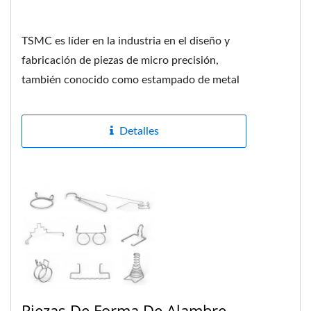
TSMC es líder en la industria en el diseño y
fabricación de piezas de micro precisión,
también conocido como estampado de metal
de precisión. Podemos...
Detalles
Piezas De Forma De Alambre