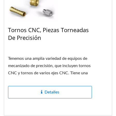
Tornos CNC, Piezas Torneadas
De Precisión
Tenemos una amplia variedad de equipos de
mecanizado de precisión, que incluyen tornos
CNC y tornos de varios ejes CNC. Tiene una
construcción mecánica...
Detalles