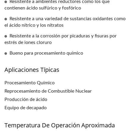
Resistente a ambientes reductores como los que
contienen ácido sulfúrico y fosfórico
Resistente a una variedad de sustancias oxidantes como
el ácido nítrico y los nitratos
Resistente a la corrosión por picaduras y fisuras por
estrés de iones cloruro
Bueno para procesamiento químico
Aplicaciones Típicas
Procesamiento Químico
Reprocesamiento de Combustible Nuclear
Producción de ácido
Equipo de decapado
Temperatura De Operación Aproximada