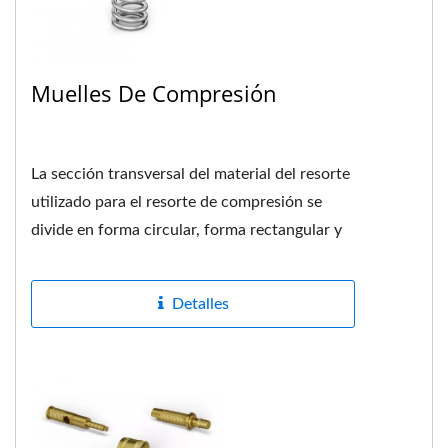
Muelles De Compresión
La sección transversal del material del resorte
utilizado para el resorte de compresión se
divide en forma circular, forma rectangular y
forma de múltiples...
Detalles