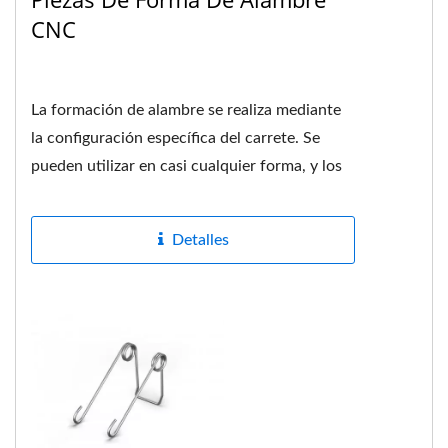
CNC
La formación de alambre se realiza mediante
la configuración específica del carrete. Se
pueden utilizar en casi cualquier forma, y los
resortes de este...
Detalles