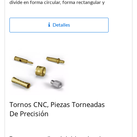
divide en forma circular, forma rectangular y
forma de múltiples...
Detalles
Tornos CNC, Piezas Torneadas
De Precisión