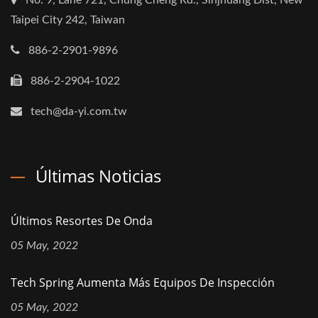
Taipei City 242, Taiwan
886-2-2901-9896
886-2-2904-1022
tech@da-yi.com.tw
Últimas Noticias
Últimos Resortes De Onda
05 May, 2022
Tech Spring Aumenta Más Equipos De Inspección
05 May, 2022