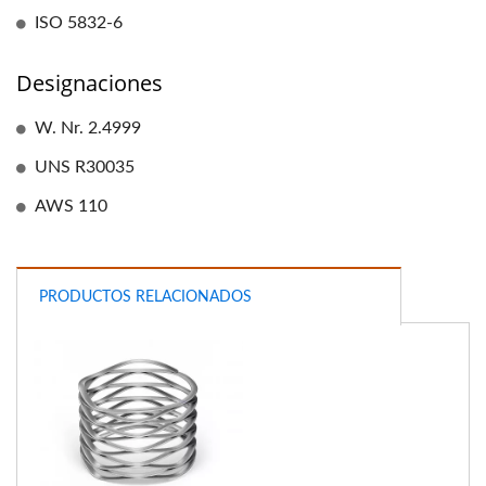
ISO 5832-6
Designaciones
W. Nr. 2.4999
UNS R30035
AWS 110
PRODUCTOS RELACIONADOS