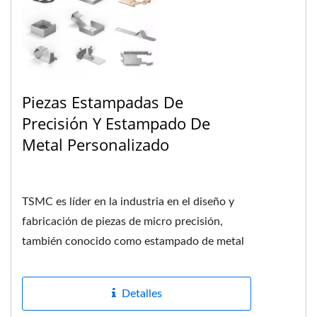
Piezas Estampadas De
Precisión Y Estampado De
Metal Personalizado
TSMC es líder en la industria en el diseño y
fabricación de piezas de micro precisión,
también conocido como estampado de metal
de precisión. Podemos...
Detalles