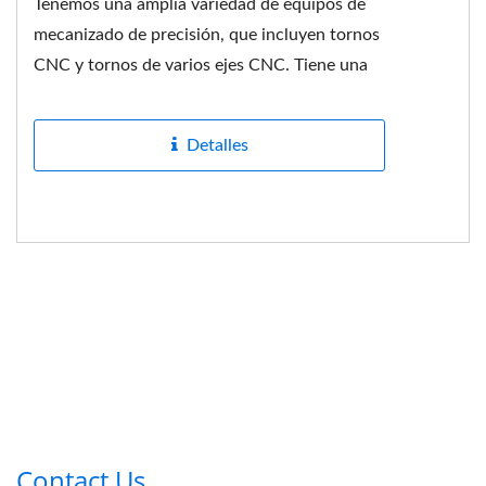
Tenemos una amplia variedad de equipos de
mecanizado de precisión, que incluyen tornos
CNC y tornos de varios ejes CNC. Tiene una
construcción mecánica...
Detalles