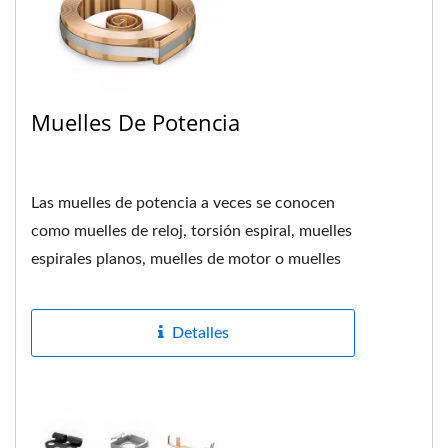
Muelles De Potencia
Las muelles de potencia a veces se conocen
como muelles de reloj, torsión espiral, muelles
espirales planos, muelles de motor o muelles
de cepillo. Se fabrican...
Detalles