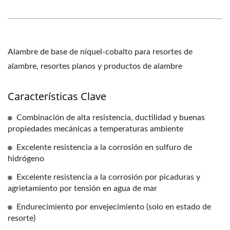
Alambre de base de níquel-cobalto para resortes de
alambre, resortes planos y productos de alambre
Características Clave
Combinación de alta resistencia, ductilidad y buenas
propiedades mecánicas a temperaturas ambiente
Excelente resistencia a la corrosión en sulfuro de
hidrógeno
Excelente resistencia a la corrosión por picaduras y
agrietamiento por tensión en agua de mar
Endurecimiento por envejecimiento (solo en estado de
resorte)