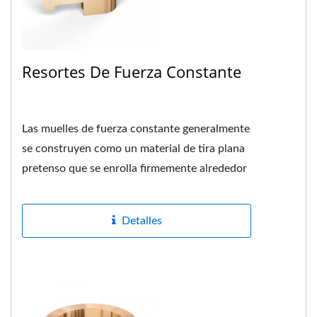
Resortes De Fuerza Constante
Las muelles de fuerza constante generalmente
se construyen como un material de tira plana
pretenso que se enrolla firmemente alrededor
de un tambor o eje en el centro,...
Detalles