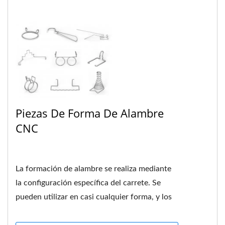
Piezas De Forma De Alambre
CNC
La formación de alambre se realiza mediante
la configuración específica del carrete. Se
pueden utilizar en casi cualquier forma, y los
resortes de este...