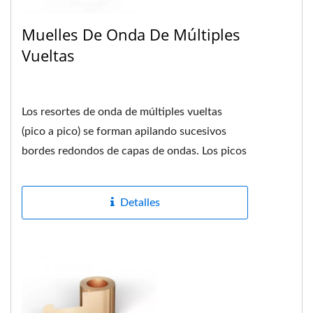
Muelles De Onda De Múltiples
Vueltas
Los resortes de onda de múltiples vueltas
(pico a pico) se forman apilando sucesivos
bordes redondos de capas de ondas. Los picos
corresponden a los picos....
Detalles