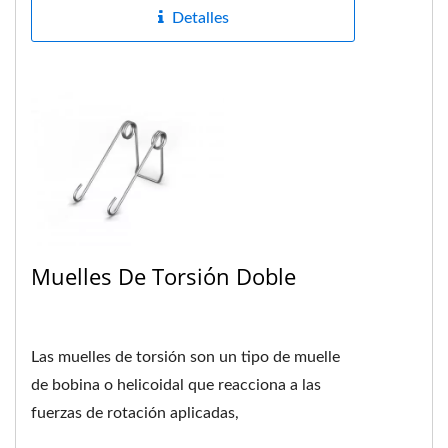
Detalles
Muelles De Torsión Doble
Las muelles de torsión son un tipo de muelle
de bobina o helicoidal que reacciona a las
fuerzas de rotación aplicadas,
proporcionando torque o utilizando...