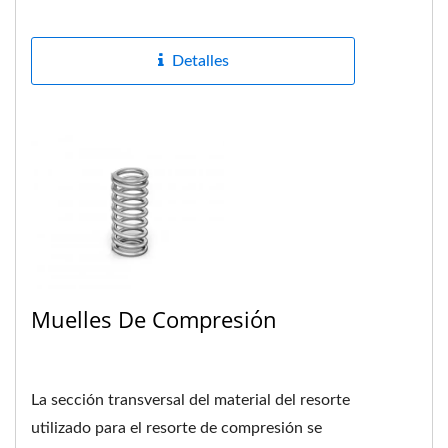
tracción actúa sobre...
Detalles
Muelles De Compresión
La sección transversal del material del resorte
utilizado para el resorte de compresión se