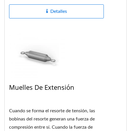
Detalles
Muelles De Extensión
Cuando se forma el resorte de tensión, las
bobinas del resorte generan una fuerza de
compresión entre sí. Cuando la fuerza de