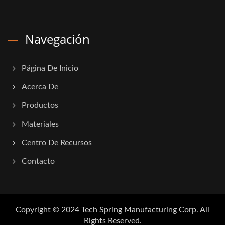
Navegación
Página De Inicio
Acerca De
Productos
Materiales
Centro De Recursos
Contacto
Copyright © 2024
Tech Spring Manufacturing Corp.
All
Rights Reserved.