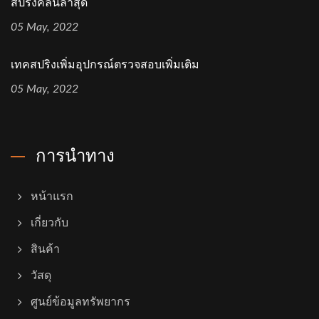
สปริงคลื่นล่าสุด
05 May, 2022
เทคสปริงเพิ่มอุปกรณ์ตรวจสอบเพิ่มเติม
05 May, 2022
การนำทาง
หน้าแรก
เกี่ยวกับ
สินค้า
วัสดุ
ศูนย์ข้อมูลทรัพยากร