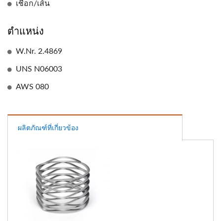
เชือก/เส้น
ตำแหน่ง
W.Nr. 2.4869
UNS N06003
AWS 080
ผลิตภัณฑ์ที่เกี่ยวข้อง