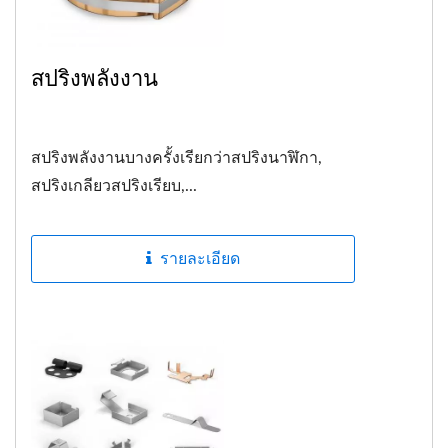
สปริงพลังงาน
สปริงพลังงานบางครั้งเรียกว่าสปริงนาฬิกา,
สปริงเกลียวสปริงเรียบ,...
รายละเอียด