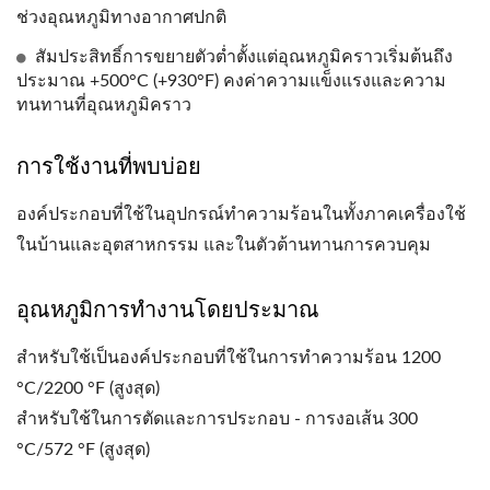
ช่วงอุณหภูมิทางอากาศปกติ
สัมประสิทธิ์การขยายตัวต่ำตั้งแต่อุณหภูมิคราวเริ่มต้นถึง
ประมาณ +500°C (+930°F) คงค่าความแข็งแรงและความ
ทนทานที่อุณหภูมิคราว
การใช้งานที่พบบ่อย
องค์ประกอบที่ใช้ในอุปกรณ์ทำความร้อนในทั้งภาคเครื่องใช้
ในบ้านและอุตสาหกรรม และในตัวต้านทานการควบคุม
อุณหภูมิการทำงานโดยประมาณ
สำหรับใช้เป็นองค์ประกอบที่ใช้ในการทำความร้อน 1200
°C/2200 °F (สูงสุด)
สำหรับใช้ในการตัดและการประกอบ - การงอเส้น 300
°C/572 °F (สูงสุด)