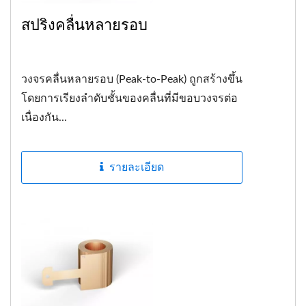
สปริงคลื่นหลายรอบ
วงจรคลื่นหลายรอบ (Peak-to-Peak) ถูกสร้างขึ้น
โดยการเรียงลำดับชั้นของคลื่นที่มีขอบวงจรต่อ
เนื่องกัน...
รายละเอียด