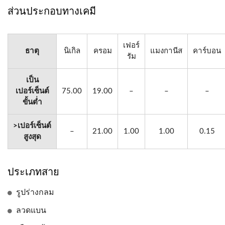
ส่วนประกอบทางเคมี
เฟอร์
ธาตุ
นิเกิล
ครอม
แมงกานีส
คาร์บอน
รัม
เป็น
เปอร์เซ็นต์
75.00
19.00
–
–
–
ขั้นต่ำ
>เปอร์เซ็นต์
–
21.00
1.00
1.00
0.15
สูงสุด
ประเภทสาย
รูปร่างกลม
ลวดแบน