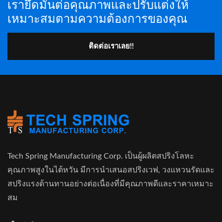
เรายึดมั่นต่อคุณภาพและปรับแต่งให้
เหมาะสมตามความต้องการของคุณ
ติดต่อเราเลย!!
Tech Spring Manufacturing Corp. เป็นผู้ผลิตสปริงโลหะ
คุณภาพสูงในไต้หวัน มีการนำเสนอสปริงเวฟ, วงแหวนรัดและ
สปริงแรงต้านทานอย่างต่อเนื่องที่มีคุณภาพดีและราคาเหมาะ
สม