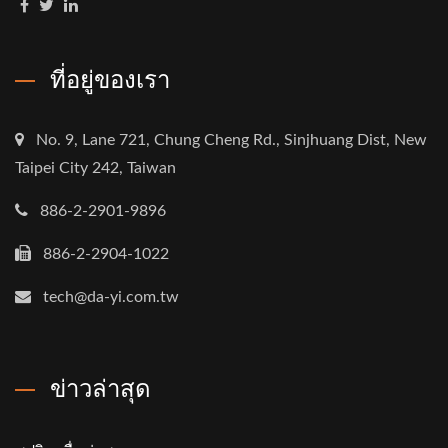
ที่อยู่ของเรา
No. 9, Lane 721, Chung Cheng Rd., Sinjhuang Dist, New
Taipei City 242, Taiwan
886-2-2901-9896
886-2-2904-1022
tech@da-yi.com.tw
ข่าวล่าสุด