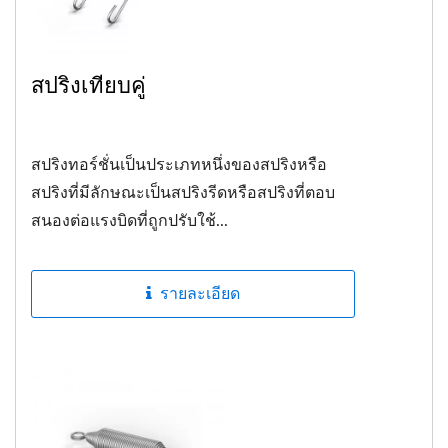
สปริงเทียบคู่
สปริงทอร์ชั่นเป็นประเภทหนึ่งของสปริงหรือ
สปริงที่มีลักษณะเป็นสปริงรีดหรือสปริงที่ตอบ
สนองต่อแรงบิดที่ถูกปรับใช้...
รายละเอียด