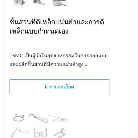
ชิ้นส่วนที่ตีเหล็กแม่นยำและการตี
เหล็กแบบกำหนดเอง
TSMC เป็นผู้นำในอุตสาหกรรมในการออกแบบ
และผลิตชิ้นส่วนที่มีความแม่นยำสูง...
รายละเอียด