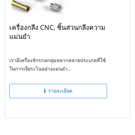
เครื่องกลึง CNC, ชิ้นส่วนกลึงความ
แม่นยำ
เรามีเครื่องจักรกลกลุ่มหลากหลายประเภทที่ใช้
ในการเจียระไนอย่างแม่นยำ...
รายละเอียด