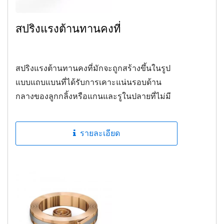
สปริงแรงต้านทานคงที่
สปริงแรงต้านทานคงที่มักจะถูกสร้างขึ้นในรูป
แบบแถบแบนที่ได้รับการเคาะแน่นรอบด้าน
กลางของลูกกลิ้งหรือแกนและรูในปลายที่ไม่มี
การผูกมัดถูกติดตั้งกับแรงเสียดทานเช่นการปรับ
สมดุลแบบคาวน์เตอร์...
รายละเอียด