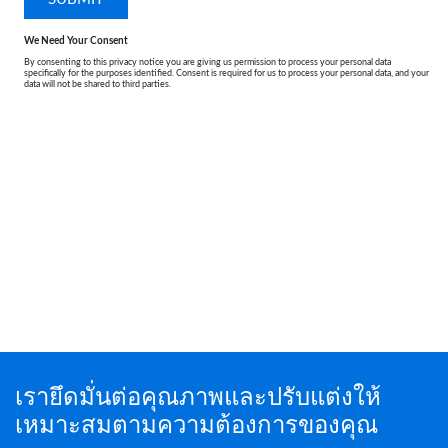
เรายึดมั่นต่อคุณภาพและปรับแต่งให้
เหมาะสมตามความต้องการของคุณ