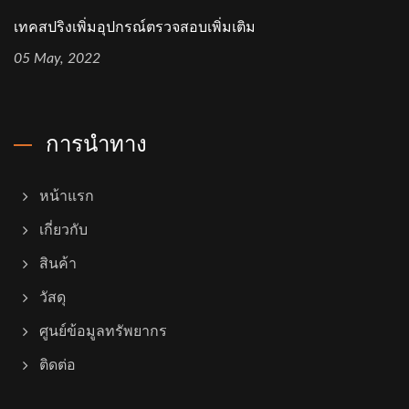
เทคสปริงเพิ่มอุปกรณ์ตรวจสอบเพิ่มเติม
05 May, 2022
การนำทาง
หน้าแรก
เกี่ยวกับ
สินค้า
วัสดุ
ศูนย์ข้อมูลทรัพยากร
ติดต่อ