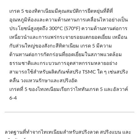
เกรด 5 ของทิตาเนียมมีคุณสมบัติการยืดหยุ่นที่ดีที่
อุณหภูมิห้องและความต้านทานการเคลื่อนไหวอย่างเป็น
ประโยชน์สูงสุดถึง 300°C (570°F) ความต้านทานต่อการ
เหนี่ยวนำและการแพร่กระจายรอยแตกยอดเยี่ยม เหมือน
กับส่วนใหญ่ของสังกะสีทิตาเนียม เกรด 5 มีความ
ต้านทานต่อการกัดกร่อนที่ยอดเยี่ยมในสภาพแวดล้อม
ธรรมชาติและกระบวนการอุตสาหกรรมหลายอย่าง
สามารถใช้สำหรับผลิตภัณฑ์สปริง TSMC ใด ๆ เช่นสปริง
คลื่น วงแหวนรักษาและสปริงอัด
เกรดที่ 5 ของไทเทเนียมเรียกว่าไททันเกรด 5 และอัลวาค์
6-4
ลวดฐานที่ทำจากไทเทเนียมสำหรับสปริงลวด สปริงแบน และ