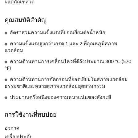
ผลิตภัณฑ์ลวด
คุณสมบัติสำคัญ
อัตราส่วนความแข็งแรงที่ยอดเยี่ยมต่อน้ำหนัก
ความแข็งแรงสูงกว่าเกรด 1 และ 2 ที่อุณหภูมิสภาพ
แวดล้อม
ความต้านทานการเคลื่อนไหวที่ดีถึงประมาณ 300 °C (570
°F)
ความต้านทานการกัดกร่อนที่ยอดเยี่ยมในสภาพแวดล้อม
ธรรมชาติและหลายสภาพแวดล้อมอุตสาหกรรม
ประมาณครึ่งหนึ่งของความหนาแน่นของสังกะสี
การใช้งานที่พบบ่อย
อวกาศ
เครื่องประดับ