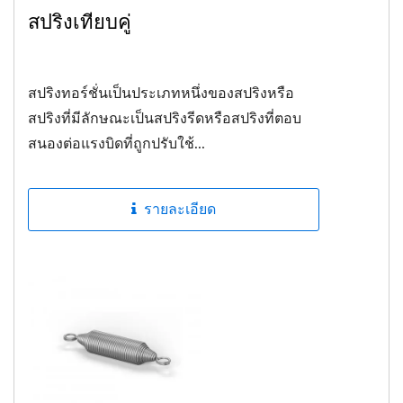
สปริงเทียบคู่
สปริงทอร์ชั่นเป็นประเภทหนึ่งของสปริงหรือ
สปริงที่มีลักษณะเป็นสปริงรีดหรือสปริงที่ตอบ
สนองต่อแรงบิดที่ถูกปรับใช้...
รายละเอียด