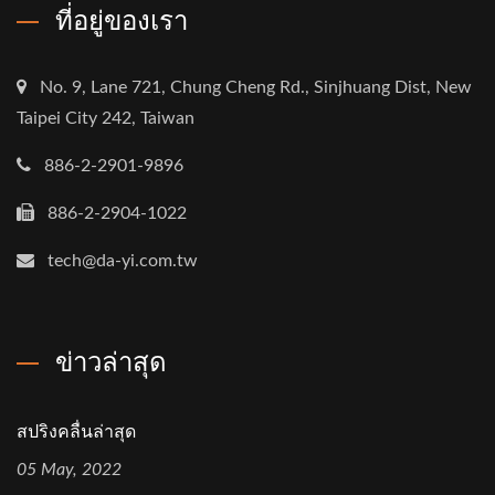
ที่อยู่ของเรา
No. 9, Lane 721, Chung Cheng Rd., Sinjhuang Dist, New
Taipei City 242, Taiwan
886-2-2901-9896
886-2-2904-1022
tech@da-yi.com.tw
ข่าวล่าสุด
สปริงคลื่นล่าสุด
05 May, 2022