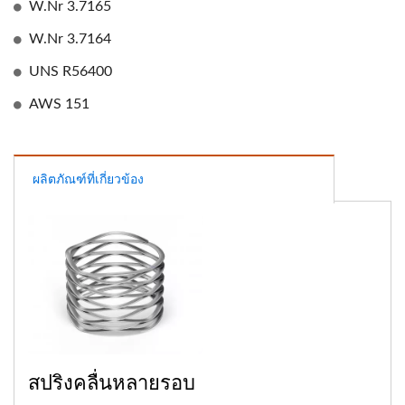
W.Nr 3.7165
W.Nr 3.7164
UNS R56400
AWS 151
ผลิตภัณฑ์ที่เกี่ยวข้อง
สปริงคลื่นหลายรอบ