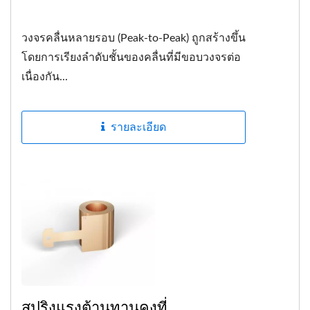
วงจรคลื่นหลายรอบ (Peak-to-Peak) ถูกสร้างขึ้น
โดยการเรียงลำดับชั้นของคลื่นที่มีขอบวงจรต่อ
เนื่องกัน...
รายละเอียด
สปริงแรงต้านทานคงที่