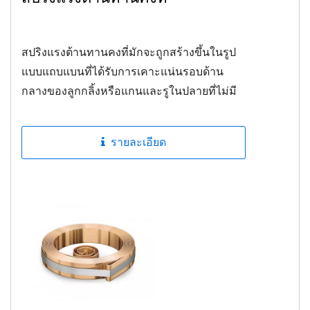
สปริงแรงต้านทานคงที่มักจะถูกสร้างขึ้นในรูป
แบบแถบแบนที่ได้รับการเคาะแน่นรอบด้าน
กลางของลูกกลิ้งหรือแกนและรูในปลายที่ไม่มี
การผูกมัดถูกติดตั้งกับแรงเสียดทานเช่นการปรับ
สมดุลแบบคาวน์เตอร์...
รายละเอียด