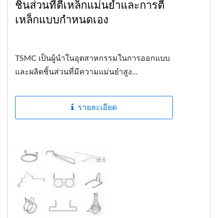
ชิ้นส่วนที่ตีเหล็กแม่นยำและการตี
เหล็กแบบกำหนดเอง
TSMC เป็นผู้นำในอุตสาหกรรมในการออกแบบ
และผลิตชิ้นส่วนที่มีความแม่นยำสูง...
รายละเอียด