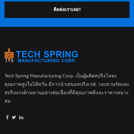
ติดต่อเราเลย!!
Tech Spring Manufacturing Corp. เป็นผู้ผลิตสปริงโลหะ
คุณภาพสูงในไต้หวัน มีการนำเสนอสปริงเวฟ, วงแหวนรัดและ
สปริงแรงต้านทานอย่างต่อเนื่องที่มีคุณภาพดีและราคาเหมาะ
สม