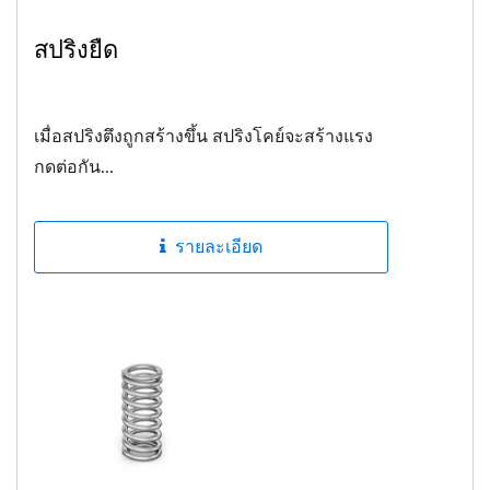
สปริงยืด
เมื่อสปริงตึงถูกสร้างขึ้น สปริงโคย์จะสร้างแรง
กดต่อกัน...
รายละเอียด