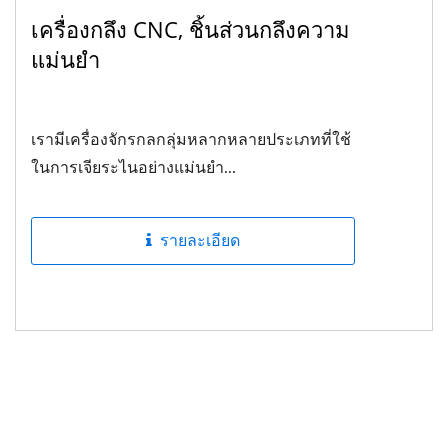
เครื่องกลึง CNC, ชิ้นส่วนกลึงความ
แม่นยำ
เรามีเครื่องจักรกลกลุ่มหลากหลายประเภทที่ใช้
ในการเจียระไนอย่างแม่นยำ...
รายละเอียด