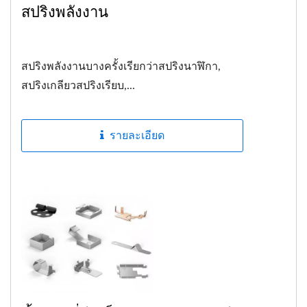
สปริงพลังงาน
สปริงพลังงานบางครั้งเรียกว่าสปริงนาฬิกา,
สปริงเกลียวสปริงเรียบ,...
รายละเอียด